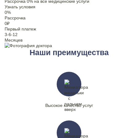
Рассрочка 0% на все медицинские услуги
Узнать условия
0
%
Рассрочка
0
₽
Первый платеж
3-6-12
Месяцев
Наши преимущества
Высокое качество услуг