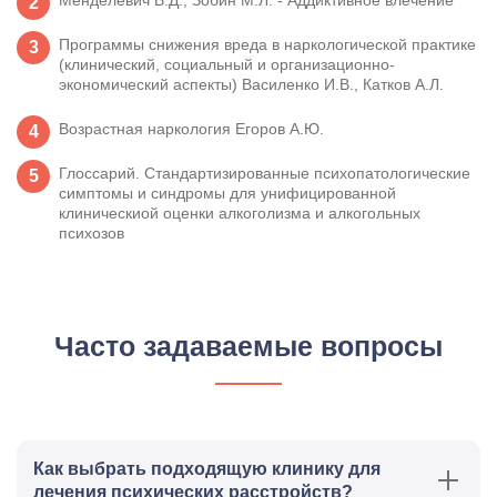
Программы снижения вреда в наркологической практике
(клинический, социальный и организационно-
экономический аспекты) Василенко И.В., Катков А.Л.
Возрастная наркология Егоров А.Ю.
Глоссарий. Стандартизированные психопатологические
симптомы и синдромы для унифицированной
клиническиой оценки алкоголизма и алкогольных
психозов
Часто задаваемые вопросы
Как выбрать подходящую клинику для
лечения психических расстройств?