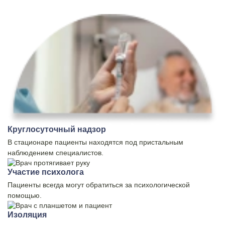
Круглосуточный надзор
В стационаре пациенты находятся под пристальным
наблюдением специалистов.
Участие психолога
Пациенты всегда могут обратиться за психологической
помощью.
Изоляция