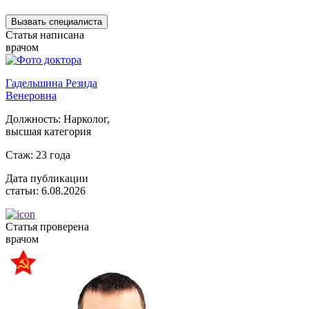
обработку персональных данных
Вызвать специалиста
Статья написана
врачом
Гадельшина Резида
Венеровна
Должность:
Нарколог,
высшая категория
Стаж:
23 года
Дата публикации
статьи:
6.08.2026
Статья проверена
врачом