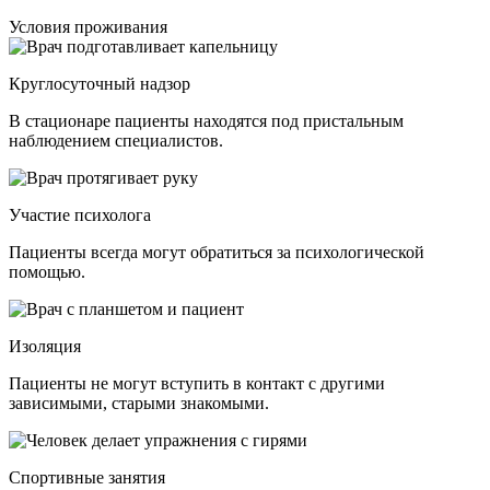
Условия проживания
Круглосуточный надзор
В стационаре пациенты находятся под пристальным
наблюдением специалистов.
Участие психолога
Пациенты всегда могут обратиться за психологической
помощью.
Изоляция
Пациенты не могут вступить в контакт с другими
зависимыми, старыми знакомыми.
Спортивные занятия