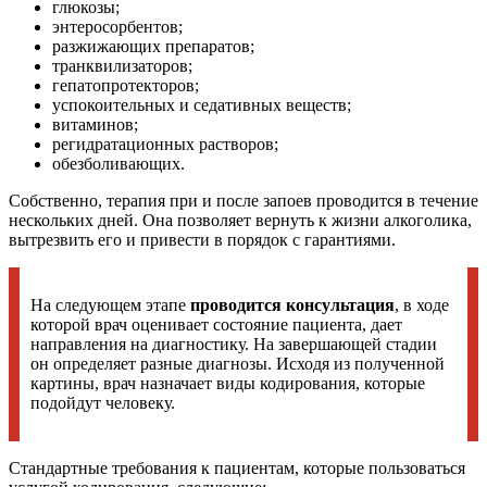
глюкозы;
энтеросорбентов;
разжижающих препаратов;
транквилизаторов;
гепатопротекторов;
успокоительных и седативных веществ;
витаминов;
регидратационных растворов;
обезболивающих.
Собственно, терапия при и после запоев проводится в течение
нескольких дней. Она позволяет вернуть к жизни алкоголика,
вытрезвить его и привести в порядок с гарантиями.
На следующем этапе
проводится консультация
, в ходе
которой врач оценивает состояние пациента, дает
направления на диагностику. На завершающей стадии
он определяет разные диагнозы. Исходя из полученной
картины, врач назначает виды кодирования, которые
подойдут человеку.
Стандартные требования к пациентам, которые пользоваться