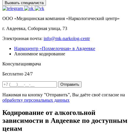
Вызвать специалиста
ООО «Медицинская компания «Наркологический центр»
г. Авдеевка, Соборная улица, 73
Электронная почта:
info@mk-narkolog-centr
Наркоцентр «Похмелочная» в Авдеевке
Анонимное кодирование
Консультация
врача
Бесплатно 24/7
Отправить
Нажимая на кнопку ”Отправить”, Вы даёте своё согласие на
обработку персональных данных
Кодирование от алкогольной
зависимости в Авдеевке по доступным
ценам