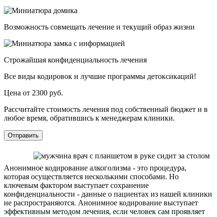
Возможность совмещать лечение и текущий образ жизни
Строжайшая конфиденциальность лечения
Все виды кодировок и лучшие программы детоксикаций!
Цена от 2300 руб.
Рассчитайте стоимость лечения под собственный бюджет и в
любое время, обратившись к менеджерам клиники.
Отправить
Анонимное кодирование алкоголизма - это процедура,
которая осуществляется несколькими способами. Но
ключевым фактором выступает сохранение
конфиденциальности - данные о пациентах из нашей клиники
не распространяются. Анонимное кодирование выступает
эффективным методом лечения, если человек сам проявляет