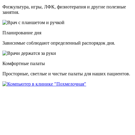
Физкультура, игры, ЛФК, физиотерапия и другие полезные
занятия.
Планирование дня
Зависимые соблюдают определенный распорядок дня.
Комфортные палаты
Просторные, светлые и чистые палаты для наших пациентов.