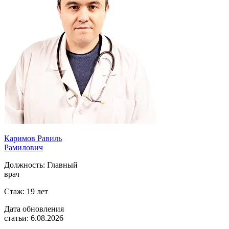
Каримов Равиль
Рамилович
Должность:
Главный
врач
Стаж:
19 лет
Дата обновления
статьи:
6.08.2026