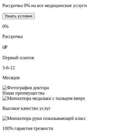
Рассрочка 0% на все медицинские услуги
Узнать условия
0
%
Рассрочка
0
₽
Первый платеж
3-6-12
Месяцев
Наши преимущества
Высокое качество услуг
100% гарантия трезвости