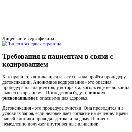
Лицензии и сертификаты
Требования к пациентам в связи с
кодированием
Как правило, клиника предлагает сначала пройти процедуру
детоксикации. Анонимное кодирование - это опасная
процедура для пациентов, у которых алкоголь еще не до конца
вышел из организма. Последствия будут
слишком
рискованными
и опасными для здоровья.
Детоксикация - это процедура очистки. Она проводится и в
условиях запоя, если человек дает согласие на лечение. Врачи
нашей клиники проводят детокс и на дому. Пациент
немедленно получает внутривенные вливания: